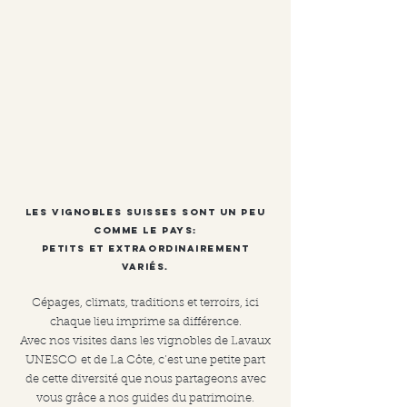
Les vignobles suisses sont un peu
comme LE PAYS:
petits et extraordinairement
variés.
Cépages, climats, traditions et terroirs, ici
chaque lieu imprime sa différence.
Avec nos visites dans les vignobles de Lavaux
UNESCO
et de La Côte, c’est une petite part
de cette diversité que nous partageons avec
vous grâce a nos guides du patrimoine.