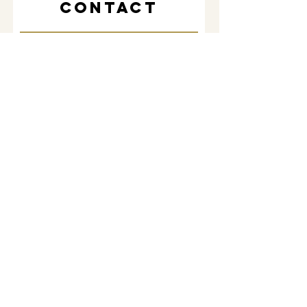
CONTACT
Envoyer