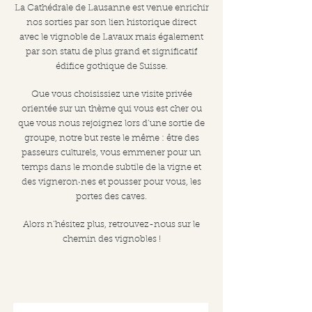
La Cathédrale de Lausanne est venue enrichir
nos sorties par son lien historique direct
avec le vignoble de Lavaux mais également
par son statu de plus grand et significatif
édifice gothique de Suisse.
Que vous choisissiez une visite privée
orientée sur un thème qui vous est cher ou
que vous nous rejoignez lors d’une sortie de
groupe, notre but reste le même : être des
passeurs culturels, vous emmener pour un
temps dans le monde subtile de la vigne et
des vigneron·nes et pousser pour vous, les
portes des caves.
Alors n’hésitez plus, retrouvez-nous sur le
chemin des vignobles !