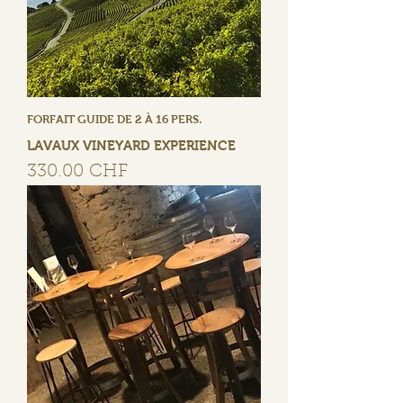
FORFAIT GUIDE DE 2 À 16 PERS.
LAVAUX VINEYARD EXPERIENCE
Prix
330.00 CHF