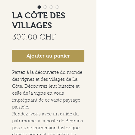
LA CÔTE DES
VILLAGES
Prix
300.00 CHF
Ajouter au panier
Partez à la découverte du monde
des vignes et des villages de La
Côte. Découvrez leur histoire et
celle de la vigne en vous
imprégnant de ce vaste paysage
paisible.
Rendez-vous avec un guide du
patrimoine, à la poste de Begnins
pour une immersion historique