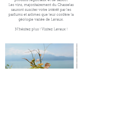
produits régionaux et de saison.
Les vins, majoritairement du Chasselas
sauront susciter votre intérêt par les
parfums et arômes que leur confère la
géologie variée de Lavaux.
N’hésitez plus ! Visitez Lavaux !
Coordonnées